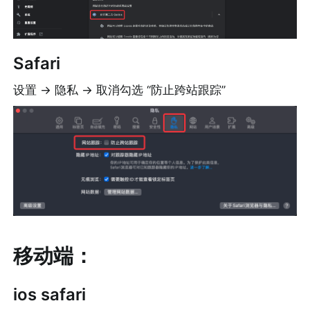
Safari
设置 -> 隐私 -> 取消勾选 “防止跨站跟踪”
移动端：
ios safari