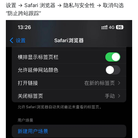
设置 -> Safari 浏览器 -> 隐私与安全性 -> 取消勾选 
“防止跨站跟踪”