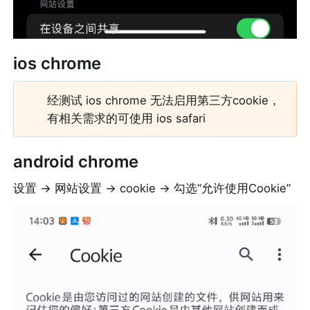
ios chrome
经测试 ios chrome 无法启用第三方cookie，
有相关需求的可使用 ios safari
android chrome
设置 -> 网站设置 -> cookie -> 勾选“允许使用Cookie”