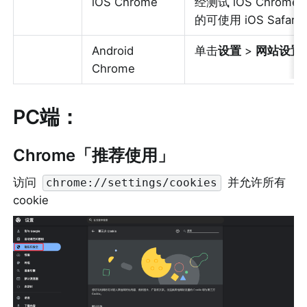
iOS Chrome
经测试 iOS Chro
的可使用 iOS Safari
Android 
单击
设置
 > 
网站设置
Chrome
PC端：
Chrome「推荐使用」
访问 
 并允许所有 
chrome://settings/cookies
cookie