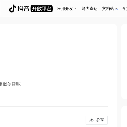
应用开发
能力直达
文档站
学
相似创建呢
分享