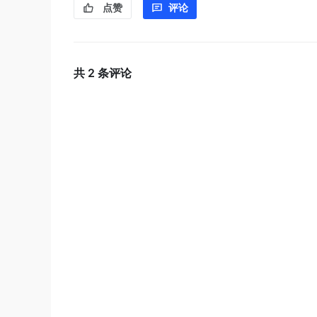
点赞
评论
共
2
条评论