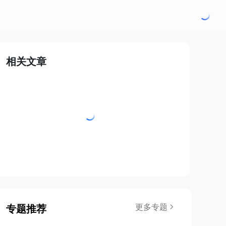
相关文章
更多专题
专题推荐