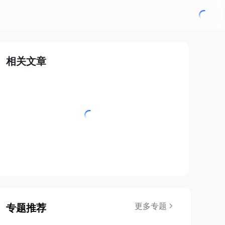
相关文章
更多专题
专题推荐