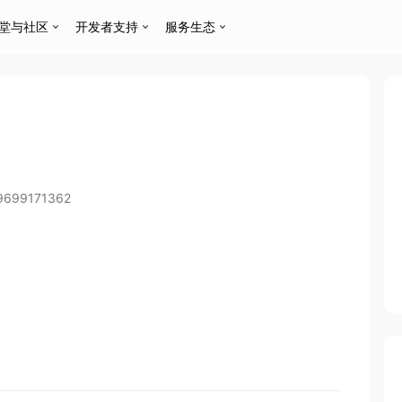
堂与社区
开发者支持
服务生态
9699171362