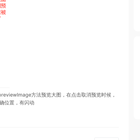
reviewImage方法预览大图，在点击取消预览时候，
正确位置，有闪动