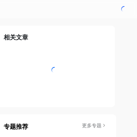
相关文章
更多专题
专题推荐