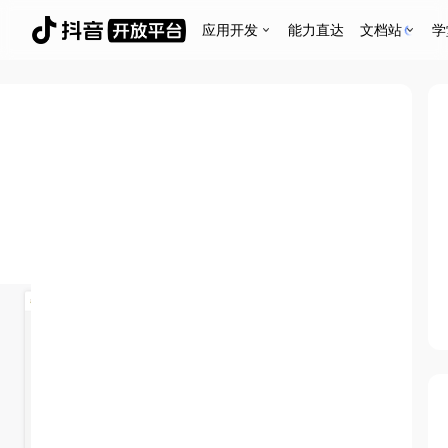
应用开发
能力直达
文档站
学