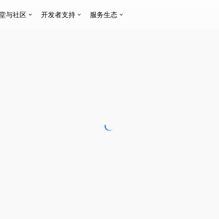
堂与社区
开发者支持
服务生态