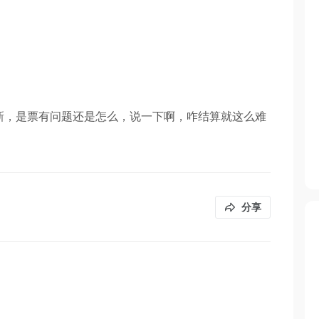
新，是票有问题还是怎么，说一下啊，咋结算就这么难
分享