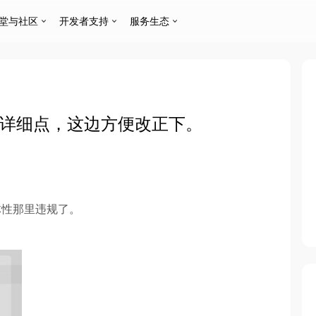
堂与社区
开发者支持
服务生态
，详细点，这边方便改正下。
整体性那里违规了。