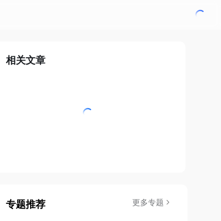
相关文章
更多专题
专题推荐