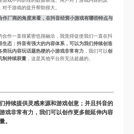
，对于游戏的提升帮助很大。
从合作厂商的角度来看，在抖音经营小游戏有哪些特点与
的合作一直很紧密也很融洽，我觉得促使我们一直在抖
容生态
；
抖音有强大的内容体系，可以为我们持续创造
各类玩内容玩话题热梗的小游戏非常有力
，我们可以
创
机制持续获量
，这是其他平台所无法超越的。
们持续提供灵感来源和游戏创意
；并且
抖音的
游戏非常有力
，我们可以
创作更多能延伸内容
量
。