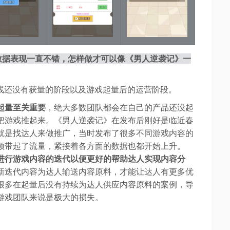
，数据表现一直不错，怎样做才可以像《男人逆袭记》一
线还没有获量的阶段以及游戏起量后的运营阶段。
起量至关重要
，绝大多数团队都会在自己的产品还没起
把游戏推起来。《男人逆袭记》在发布后刚好是临近春
就是找达人来做推广，当时发布了很多不同游戏内容的
频带起了流量，紧接着各方面的数据也都开始上升。
进行游戏内容的迭代以便更好的帮助达人实现内容分
新迭代内容为达人输送内容原料，才能让达人有更多优
很多在起量后没有持续为达人供应内容原料的案例，导
游戏团队来说是极大的损失。