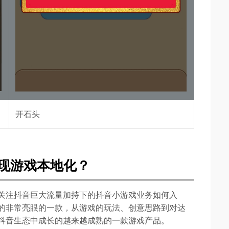
开石头
现游戏本地化？
关注抖音巨大流量加持下的抖音小游戏业务如何入
的非常亮眼的一款，从游戏的玩法、创意思路到对达
抖音生态中成长的越来越成熟的一款游戏产品。