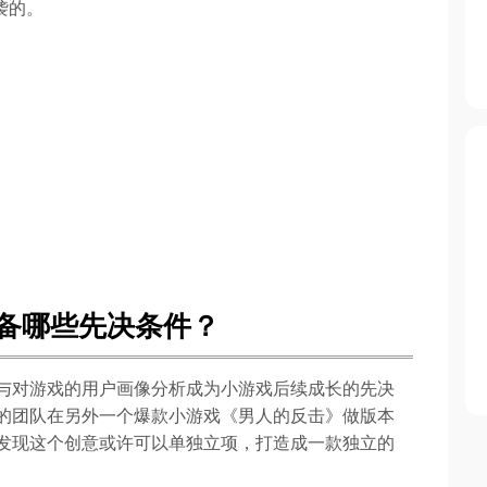
袭的。
备哪些先决条件？
与对游戏的用户画像分析成为小游戏后续成长的先决
的团队在另外一个爆款小游戏《男人的反击》做版本
发现这个创意或许可以单独立项，打造成一款独立的