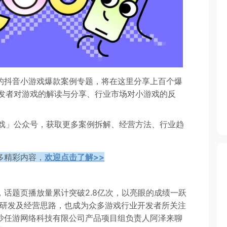
出的抖音小游戏爆款案例专题，将在这里分享上百个爆
发者对游戏的解读与分享、行业市场对小游戏的反
戏」公众号，获取更多案例拆解、经营方法、行业趋
多精彩内容，
欢迎点击了解>>
话题页播放量累计突破2.8亿次，以亮眼的成绩一跃
的研发及经营思路，也成为众多游戏行业开发者所关注
沙任游网络科技有限公司产品项目组负责人阿泽来聊