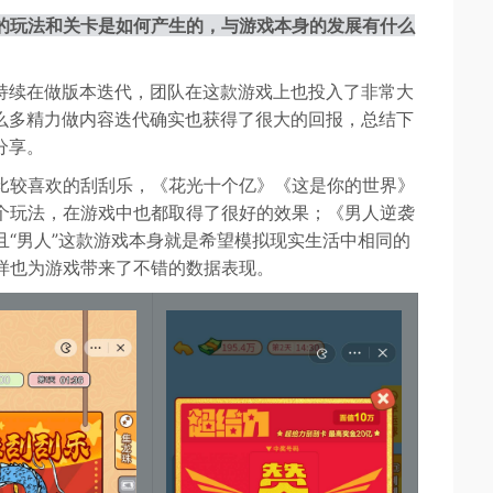
新的玩法和关卡是如何产生的，与游戏本身的发展有什么
持续在做版本迭代，团队在这款游戏上也投入了非常大
么多精力做内容迭代确实也获得了很大的回报，总结下
分享。
比较喜欢的刮刮乐，《花光十个亿》《这是你的世界》
个玩法，在游戏中也都取得了很好的效果；《男人逆袭
“男人”这款游戏本身就是希望模拟现实生活中相同的
样也为游戏带来了不错的数据表现。