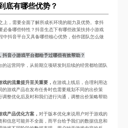
到底有哪些优势？
之上，需要全面了解所成长环境的能力及优势。拿抖
要必备哪些特性？抖音生态下有哪些政策扶持小游戏
程中抖音平台又具备哪些核心优势，创作团队怎么做
量，抖音小游戏平台都给予过哪些有效帮助？
台的运营同学，从前期立项研发到后续的经营都给团队
游戏的流量提升至关重要，
在游戏上线后，合理利用达
同的游戏产品在发布任务时也需要规划不同的出价策
行调整优化后及时和我们进行沟通，调整出价策略帮助
游戏产品优化方案，
对于版本优化来说用户对于游戏的
馈和信息可能并不全面，而平台给予我们的数据信息和
理游戏不同阶段的数据表现、用户对于游戏内容的反