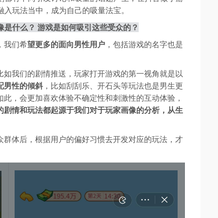
融入玩法当中，成为自己的吸量法宝。
画像是什么？ 游戏是如何吸引这些受众的？
，我们希
望更多的面向男性用户
，包括游戏的名字也是
比如我们的剧情推送，玩家打开游戏的第一视角就是以
配男性的倾斜
，比如刮刮乐、开石头等玩法也是男生更
如此，会更加喜欢体验不确定性和刺激性的互动体验，
的剧情和玩法都起源于我们对于玩家画像的分析，从生
众群体后，根据用户的偏好习惯去开发对应的玩法，才