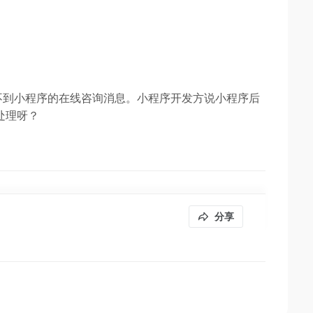
不到小程序的在线咨询消息。小程序开发方说小程序后
处理呀？
分享