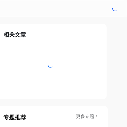
相关文章
更多专题
专题推荐