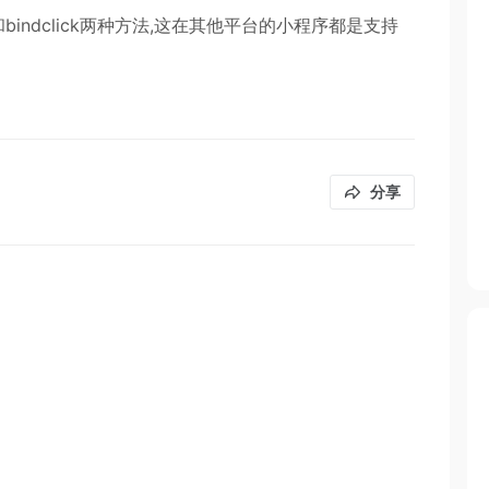
dtap和bindclick两种方法,这在其他平台的小程序都是支持
分享