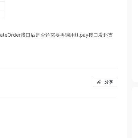
eOrder接口后是否还需要再调用tt.pay接口发起支
分享