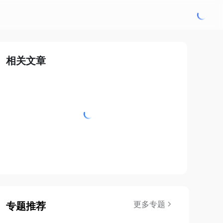
相关文章
更多专题
专题推荐