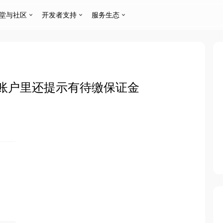
堂与社区
开发者支持
服务生态
账户里还提示有待缴保证金