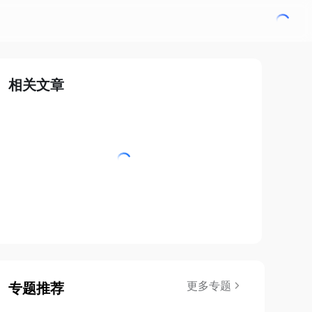
相关文章
更多专题
专题推荐