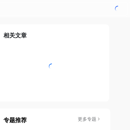
相关文章
更多专题
专题推荐