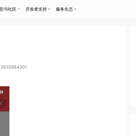
堂与社区
开发者支持
服务生态
53935884301