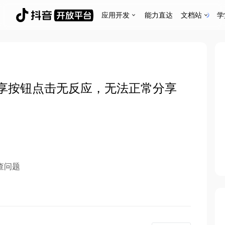
应用开发
能力直达
文档站
学
享按钮点击无反应，无法正常分享
查问题