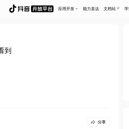
应用开发
能力直达
文档站
学
看到
分享