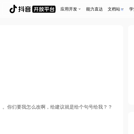
应用开发
能力直达
文档站
学
。。你们要我怎么改啊，给建议就是给个句号给我？？