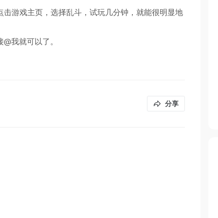
点击游戏主页，选择乱斗，试玩几分钟，就能很明显地
接@我就可以了。
分享