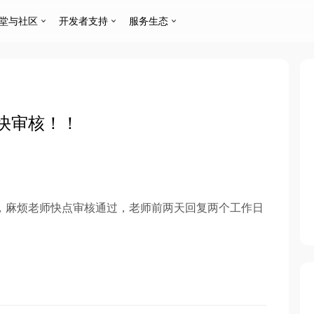
堂与社区
开发者支持
服务生态
快审核！！
，麻烦老师快点审核通过，老师前两天回复两个工作日