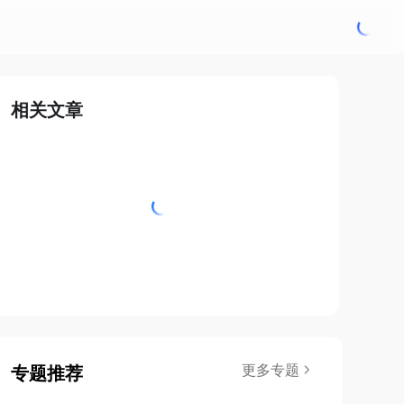
相关文章
更多专题
专题推荐