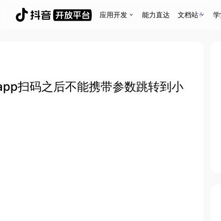
应用开发
能力直达
文档站
学
app扫码之后不能携带参数跳转到小