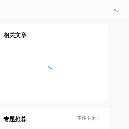
相关文章
更多专题
专题推荐