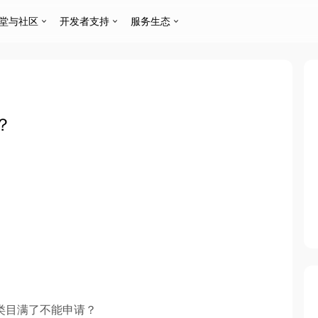
堂与社区
开发者支持
服务生态
？
类目满了不能申请？