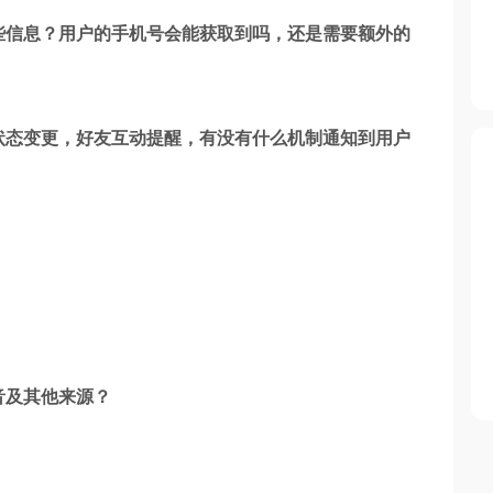
些信息？用户的手机号会能获取到吗，还是需要额外的
状态变更，好友互动提醒，有没有什么机制通知到用户
音及其他来源？