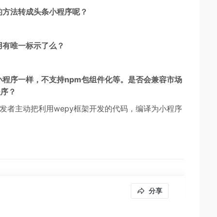
的方法转成头条小程序呢？
用有唯一标示了么？
。
小程序一样，不支持npm包组件化等。是否会兼容市场
程序？
要开发者主动把利用wepy框架开发的代码，编译为小程序
分享