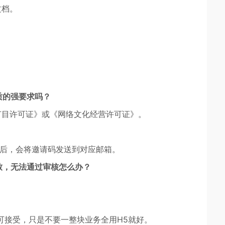
文档。
质的强要求吗？
节目许可证》或《网络文化经营许可证》。
内测名单后，会将邀请码发送到对应邮箱。
致，无法通过审核怎么办？
可接受，只是不要一整块业务全用H5就好。