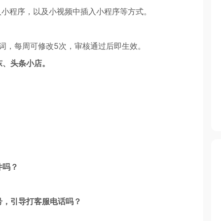
入小程序，以及小视频中插入小程序等方式。
词，每周可修改5次，审核通过后即生效。
东、头条小店。
件吗？
号，引导打客服电话吗？