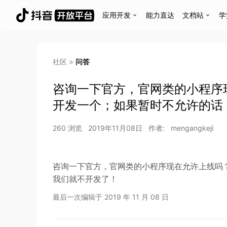
应用开发
能力直达
文档站
学
社区
>
问答
咨询一下官方，官网类的小程序
开发一个；如果暂时不允许的话
260
浏览
2019年11月08日
作者:
mengangkeji
咨询一下官方，官网类的小程序现在允许上线吗
我们就不开发了！
最后一次编辑于
2019 年 11 月 08 日