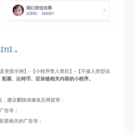
【11】
。
及资质示例】-【小程序禁入类目】-【不接入类型说
、彩票、比特币、区块链相关内容的小程序。
在，建议删除或修改后再提审：
广告等；
彩票相关的广告等；