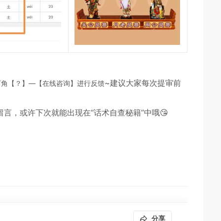
~建议大家每次提审前
下角【？】—【在线咨询】进行反馈
。
言，或许下次就能出现在“话术自查秘籍”中哦😘
分享