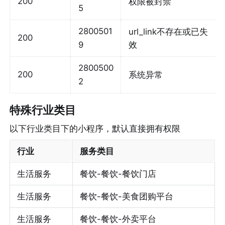
200
权限被封禁
5
2800501
url_link不存在或已失
200
9
效
2800500
200
系统异常
2
特殊行业类目
以下行业类目下的小程序，默认直接拥有权限
行业
服务类目
生活服务
餐饮-餐饮-餐饮门店
生活服务
餐饮-餐饮-美食团购平台
生活服务
餐饮-餐饮-外卖平台