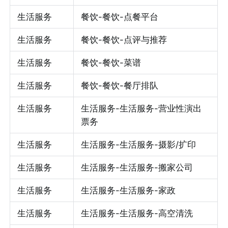
生活服务
餐饮-餐饮-点餐平台
生活服务
餐饮-餐饮-点评与推荐
生活服务
餐饮-餐饮-菜谱
生活服务
餐饮-餐饮-餐厅排队
生活服务
生活服务-生活服务-营业性演出
票务
生活服务
生活服务-生活服务-摄影/扩印
生活服务
生活服务-生活服务-搬家公司
生活服务
生活服务-生活服务-家政
生活服务
生活服务-生活服务-高空清洗