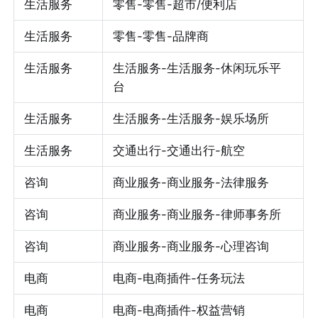
生活服务
零售-零售-超市/便利店
生活服务
零售-零售-品牌商
生活服务
生活服务-生活服务-休闲玩乐平
台
生活服务
生活服务-生活服务-娱乐场所
生活服务
交通出行-交通出行-航空
咨询
商业服务-商业服务-法律服务
咨询
商业服务-商业服务-律师事务所
咨询
商业服务-商业服务-心理咨询
电商
电商-电商插件-任务玩法
电商
电商-电商插件-权益营销