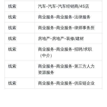
线索
汽车-汽车-汽车经销商/4S店
线索
商业服务-商业服务-法律服务
线索
商业服务-商业服务-律师事务所
线索
房地产-房地产-装修/建材
线索
商业服务-商业服务-招聘/求职
（中介）
线索
商业服务-商业服务-第三方人力
资源服务
线索
商业服务-商业服务-供应链企业