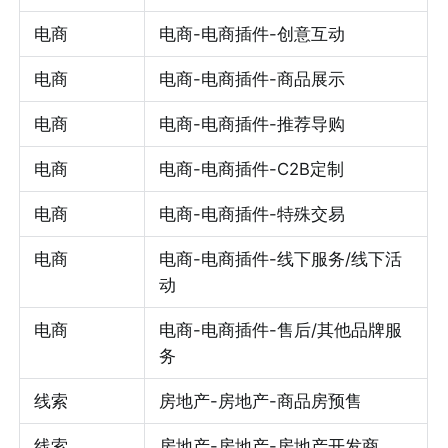
电商
电商-电商插件-创意互动
电商
电商-电商插件-商品展示
电商
电商-电商插件-推荐导购
电商
电商-电商插件-C2B定制
电商
电商-电商插件-特殊交易
电商
电商-电商插件-线下服务/线下活
动
电商
电商-电商插件-售后/其他品牌服
务
线索
房地产-房地产-商品房预售
线索
房地产-房地产-房地产开发商