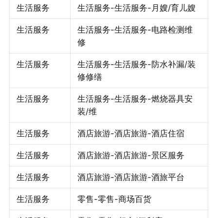
生活服务
生活服务-生活服务-月嫂/育儿嫂
生活服务
生活服务-生活服务-电路检测维
修
生活服务
生活服务-生活服务-防水补漏/装
修修缮
生活服务
生活服务-生活服务-燃烧器具安
装/维
生活服务
酒店旅游-酒店旅游-酒店住宿
生活服务
酒店旅游-酒店旅游-景区服务
生活服务
酒店旅游-酒店旅游-酒旅平台
生活服务
零售-零售-商场百货