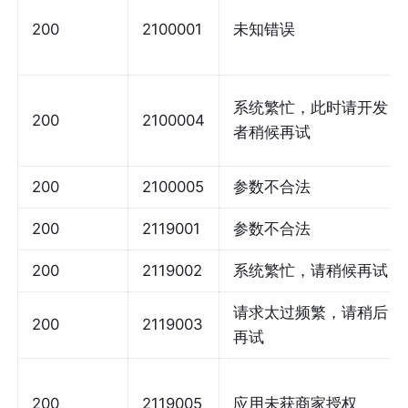
200
2100001
未知错误
系统繁忙，此时请开发
200
2100004
者稍候再试
200
2100005
参数不合法
200
2119001
参数不合法
200
2119002
系统繁忙，请稍候再试
请求太过频繁，请稍后
200
2119003
再试
200
2119005
应用未获商家授权