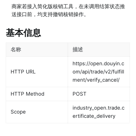
商家若接入简化版核销工具，在未调用结算状态推
送接口前，均支持撤销核销操作。
基本信息
名称
描述
https://open.douyin.c
HTTP URL
om/api/trade/v2/fulfill
ment/verify_cancel/
HTTP Method
POST
industry_open.trade.c
Scope
ertificate_delivery