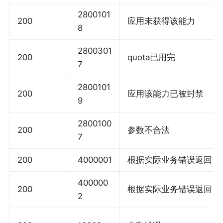
2800101
200
应用未获得该能力
8
2800301
200
quota已用完
7
2800101
200
应用该能力已被封禁
9
2800100
200
参数不合法
7
200
4000001
根据实际业务错误返回
400000
200
根据实际业务错误返回
2