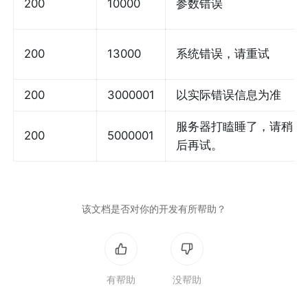
200
10000
参数错误
200
13000
系统错误，请重试
200
3000001
以实际错误信息为准
服务器打瞌睡了，请稍
200
5000001
后再试。
该文档是否对你的开发有所帮助？
有帮助
没帮助