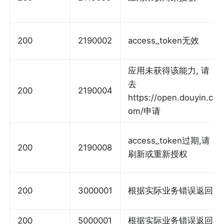
200
2190002
access_token无效
应用未获得该能力, 请
去
200
2190004
https://open.douyin.c
om/申请
access_token过期,请
200
2190008
刷新或重新授权
200
3000001
根据实际业务错误返回
200
5000001
根据实际业务错误返回