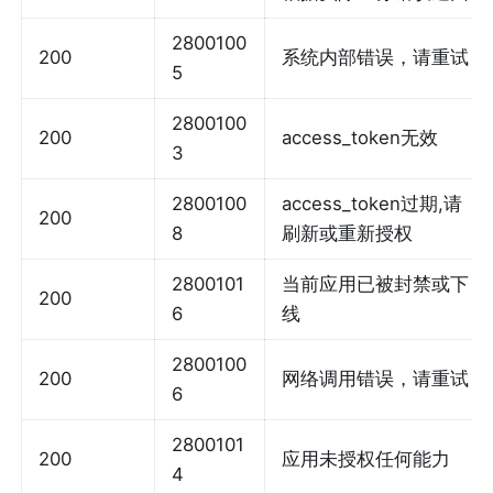
2800100
200
系统内部错误，请重试
5
2800100
200
access_token无效
3
2800100
access_token过期,请
200
8
刷新或重新授权
2800101
当前应用已被封禁或下
200
6
线
2800100
200
网络调用错误，请重试
6
2800101
200
应用未授权任何能力
4