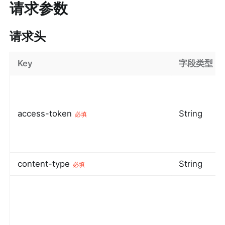
请求参数
请求头
Key
字段类型
access-token
String
必填
content-type
String
必填