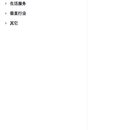
生活服务
垂直行业
其它