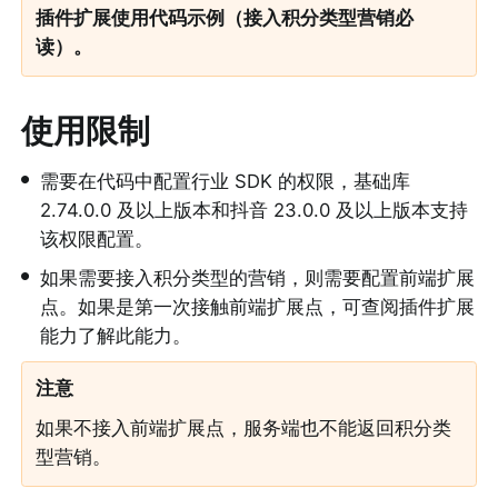
插件扩展使用代码示例（接入积分类型营销必
读）。
使用限制
•
需要在代码中配置行业 SDK 的权限，基础库 
2.74.0.0 及以上版本和抖音 23.0.0 及以上版本支持
该权限配置。
•
如果需要接入积分类型的营销，则需要配置前端扩展
点。如果是第一次接触前端扩展点，可查阅插件扩展
能力了解此能力。
注意
如果不接入前端扩展点，服务端也不能返回积分类
型营销。