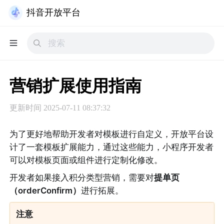
抖音开放平台
营销扩展使用指南
更新时间
2025-07-11 08:37:32
为了更好地帮助开发者对模板进行自定义，开放平台设
计了一套模板扩展能力，通过这些能力，小程序开发者
可以对模板页面或组件进行定制化修改。
开发者如果接入积分类型营销，需要对
提单页
（orderConfirm）
进行拓展。
注意