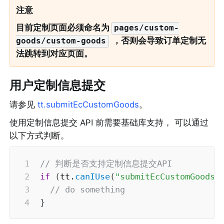
注意
目前定制页面必须命名为
pages/custom-
 ，否则会导致订单定制无
goods/custom-goods
法跳转到对应页面。
用户定制信息提交
请参见 
tt.submitEcCustomGoods
。
使用定制信息提交 API 前需要基础库支持， 可以通过
以下方式判断。
// 判断是否支持定制信息提交API
if
(
tt
.
canIUse
(
"submitEcCustomGoods"
// do something
}