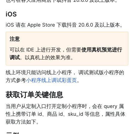
也可在各大应用商店下载抖音 20.6.0 及以上版本。
iOS
iOS 请在 Apple Store 下载抖音 20.6.0 及以上版本。
注意
可以在 IDE 上进行开发，但需要
使用真机预览进行
调试
。以真机上的效果为准。
线上环境只能访问线上小程序， 调试测试版小程序的
方式参考
小程序线上调试彩蛋页
。
获取订单关键信息
当用户从定制入口打开定制小程序时，会在 query 属
性上携带订单 id、商品 id、sku_id 等信息，属性具体
获取方法如下。