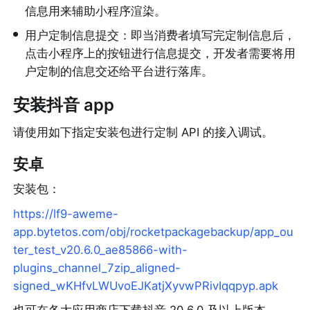
信息用来辅助小程序渲染。
•
用户定制信息提交：即当消费者填写完定制信息后，
点击小程序上的按钮进行信息提交，开发者需要将用
户定制的信息交还给平台进行落库。
安装抖音 app
请使用如下指定安装包进行定制 API 的接入调试。
安卓
安装包：
https://lf9-aweme-
app.bytetos.com/obj/rocketpackagebackup/app_ou
ter_test_v20.6.0_ae85866-with-
plugins_channel_7zip_aligned-
signed_wKHfvLWUvoEJKatjXyvwPRivIqqpyp.apk