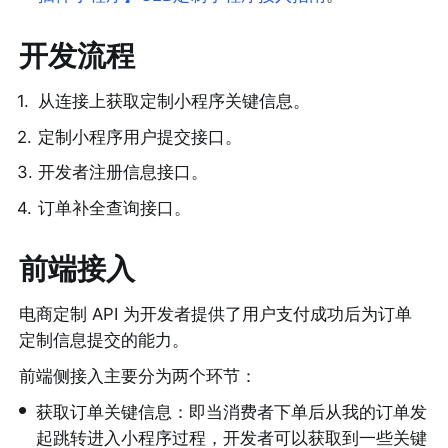
开发流程
1
.
从连接上获取定制小程序关键信息。
2
.
定制小程序用户提交接口。
3
.
开发者注册信息接口。
4
.
订单补全查询接口。
前端接入
电商定制 API 为开发者提供了用户支付成功后为订单
定制信息提交的能力。
前端侧接入主要分为两个环节：
•
获取订单关键信息：即当消费者下单后从我的订单发
起跳转进入小程序过程，开发者可以获取到一些关键