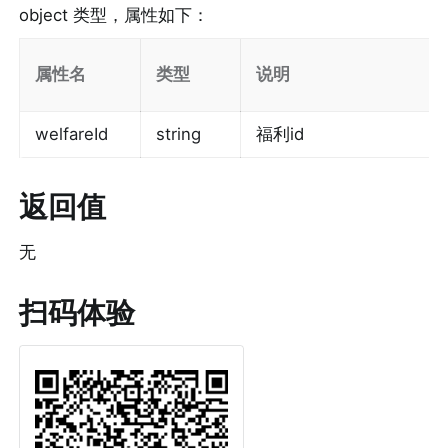
object 类型，属性如下：
属性名
类型
说明
welfareId
string
福利id
返回值
无
扫码体验