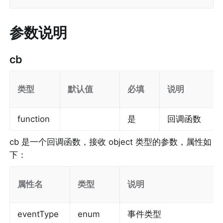
参数说明
cb
类型
默认值
必填
说明
function
是
回调函数
cb
 是一个回调函数，接收 object 类型的参数，属性如
下：
属性名
类型
说明
eventType
enum
事件类型