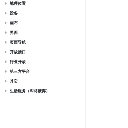
地理位置
设备
画布
界面
页面导航
开放接口
行业开放
第三方平台
其它
生活服务（即将废弃）