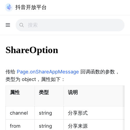
抖音开放平台
ShareOption
传给 
Page.onShareAppMessage
 回调函数的参数，
类型为 object，属性如下：
属性
类型
说明
channel
string
分享形式
from
string
分享来源