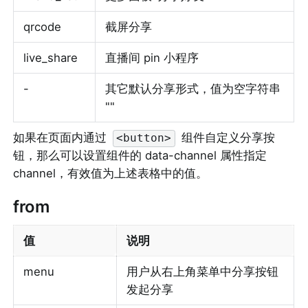
qrcode
截屏分享
live_share
直播间 pin 小程序
-
其它默认分享形式，值为空字符串 
""
如果在页面内通过 
 组件自定义分享按
<button>
钮，那么可以设置组件的 data-channel 属性指定 
channel，有效值为上述表格中的值。
from
值
说明
menu
用户从右上角菜单中分享按钮
发起分享