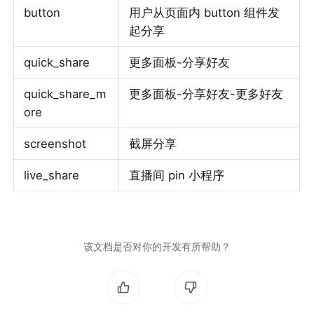
button
用户从页面内 button 组件发
起分享
quick_share
更多面板-分享好友
quick_share_m
更多面板-分享好友-更多好友
ore
screenshot
截屏分享
live_share
直播间 pin 小程序
该文档是否对你的开发有所帮助？