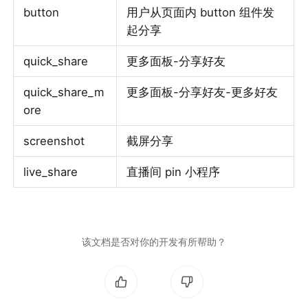
button
用户从页面内 button 组件发
起分享
quick_share
更多面板-分享好友
quick_share_m
更多面板-分享好友-更多好友
ore
screenshot
截屏分享
live_share
直播间 pin 小程序
该文档是否对你的开发有所帮助？