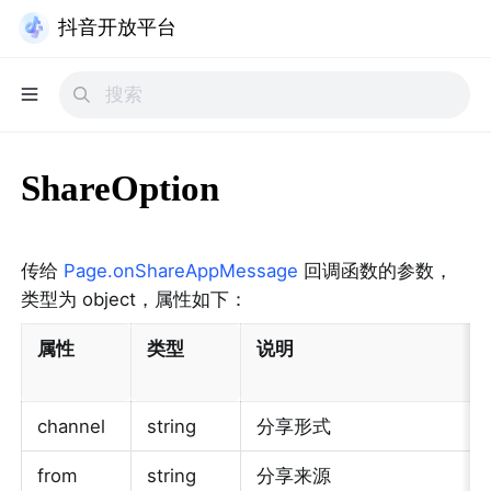
抖音开放平台
ShareOption
传给 
Page.onShareAppMessage
 回调函数的参数，
类型为 object，属性如下：
属性
类型
说明
channel
string
分享形式
from
string
分享来源