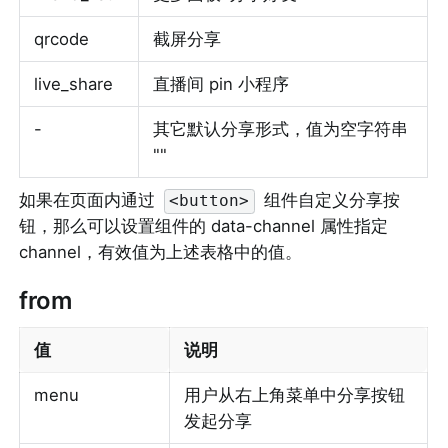
qrcode
截屏分享
live_share
直播间 pin 小程序
-
其它默认分享形式，值为空字符串 
""
如果在页面内通过 
 组件自定义分享按
<button>
钮，那么可以设置组件的 data-channel 属性指定 
channel，有效值为上述表格中的值。
from
值
说明
menu
用户从右上角菜单中分享按钮
发起分享