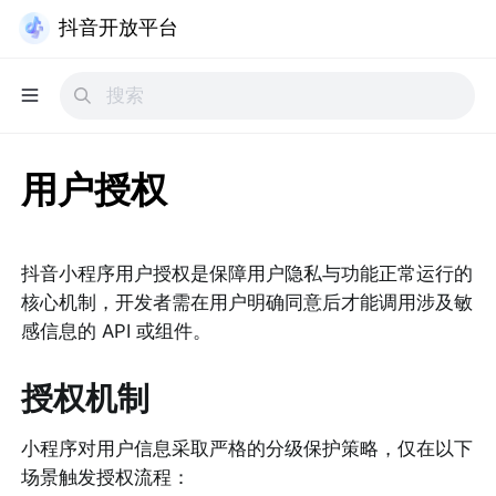
抖音开放平台
用户授权
抖音小程序用户授权是保障用户隐私与功能正常运行的
核心机制，开发者需在用户明确同意后才能调用涉及敏
感信息的 API 或组件。
授权
机制
小程序对用户信息采取严格的分级保护策略，仅在以下
场景触发授权流程：