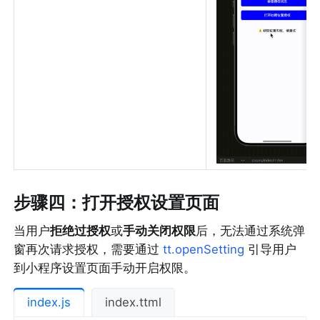
步骤四：打开授权设置页面
当用户
拒绝过授权
或
手动关闭权限
后，无法通过系统弹
窗再次请求授权，需要通过 
tt.openSetting
 引导用户
到小程序设置页面手动开启权限。
index.js
index.ttml