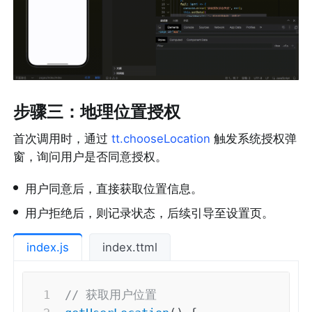
步骤三：地理位置授权
首次调用时，通过 
tt.chooseLocation
 触发系统授权弹
窗，询问用户是否同意授权。
•
用户同意后，直接获取位置信息。
•
用户拒绝后，则记录状态，后续引导至设置页。
index.js
index.ttml
// 获取用户位置