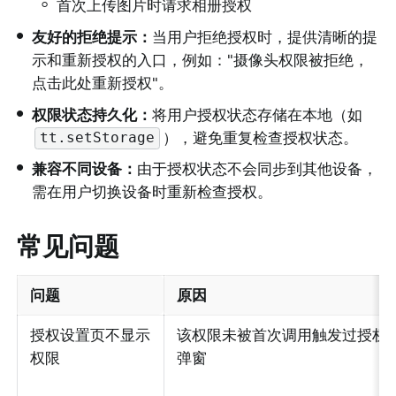
◦
首次上传图片时请求相册授权
•
友好的拒绝提示：
当用户拒绝授权时，提供清晰的提
示和重新授权的入口，例如："摄像头权限被拒绝，
点击此处重新授权"。
•
权限状态持久化：
将用户授权状态存储在本地（如
），避免重复检查授权状态。
tt.setStorage
•
兼容不同设备：
由于授权状态不会同步到其他设备，
需在用户切换设备时重新检查授权。
常见问题
问题
原因
授权设置页不显示
该权限未被首次调用触发过授权
权限
弹窗