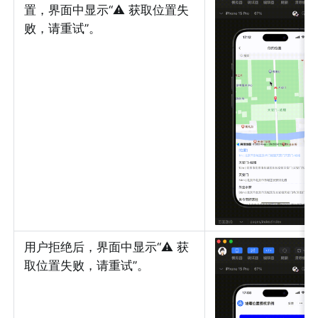
置，界面中显示“⚠️ 获取位置失
败，请重试”。
用户拒绝后，界面中显示“⚠️ 获
取位置失败，请重试”。