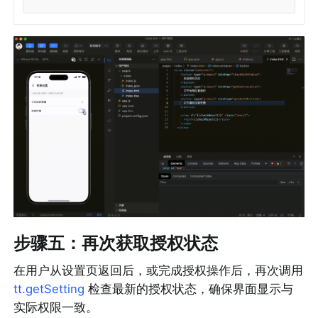
步骤五：再次获取授权状态
在用户从设置页返回后，或完成授权操作后，再次调用 
tt.getSetting
 检查最新的授权状态，确保界面显示与
实际权限一致。