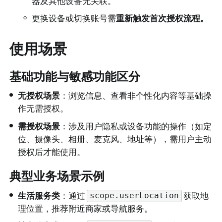
器及其他设备无关联。
◦
更换设备或切换账号需
重新触发首次授权流程。
使用场景
基础功能与敏感功能区分
•
无授权场景
：浏览信息、查看非个性化内容等基础操
作无需授权。
•
需授权场景
：涉及用户隐私或设备功能的操作（如定
位、摄像头、相册、麦克风、地址等），需用户主动
授权后才能使用。
典型业务场景示例
•
生活服务类
：通过
获取地
scope.userLocation
理位置，推荐附近商家或导航服务。