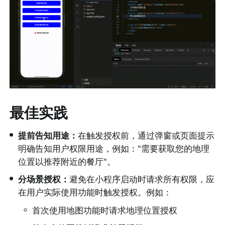
最佳实践
•
提前告知用途：
在触发授权前，通过弹窗或页面提示
明确告知用户权限用途，例如："需要获取您的地理
位置以推荐附近的餐厅"。
•
分场景授权：
避免在小程序启动时请求所有权限，应
在用户实际使用功能时触发授权。例如：
◦
首次使用地图功能时请求地理位置授权