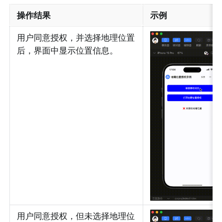
操作结果
示例
用户同意授权，并选择地理位置
后，界面中显示位置信息。
用户同意授权，但未选择地理位