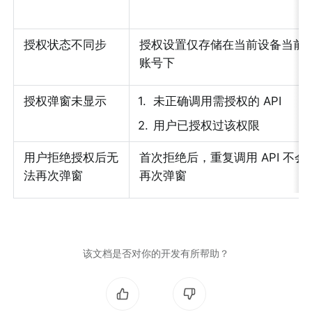
授权状态不同步
授权设置仅存储在当前设备当前
账号下
授权弹窗未显示
1
.
未正确调用需授权的 API
2
.
用户已授权过该权限
用户拒绝授权后无
首次拒绝后，重复调用 API 不会
法再次弹窗
再次弹窗
该文档是否对你的开发有所帮助？