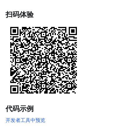
扫码体验
代码示例
开发者工具中预览