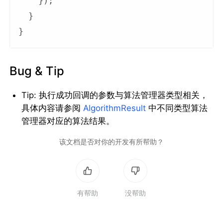
    });

  }

Bug & Tip
Tip: 执行成功回调的参数与算法管理器类型相关，
具体内容请参阅
AlgorithmResult
中不同类型算法
管理器对应的算法结果。
该文档是否对你的开发有所帮助？
有帮助
没帮助