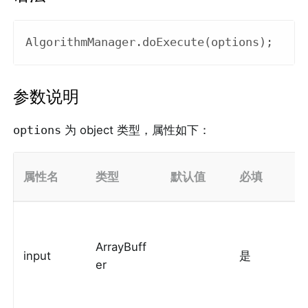
参数说明
options
为 object 类型，属性如下：
属性名
类型
默认值
必填
ArrayBuff
input
是
er