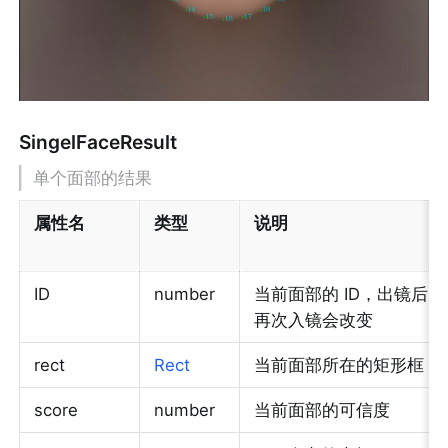
SingelFaceResult
单个面部的结果
属性名
类型
说明
ID
number
当前面部的 ID，出镜后
再次入镜会改变
rect
Rect
当前面部所在的矩形框
score
number
当前面部的可信度