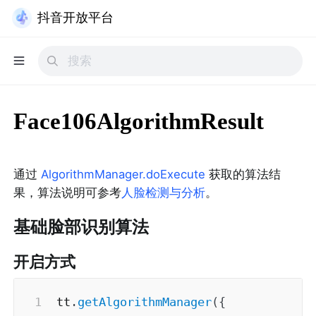
抖音开放平台
Face106AlgorithmResult
通过 
AlgorithmManager.doExecute
 获取的算法结
果，算法说明可参考
人脸检测与分析
。
基础脸部识别算法
开启方式
tt
.
getAlgorithmManager
(
{