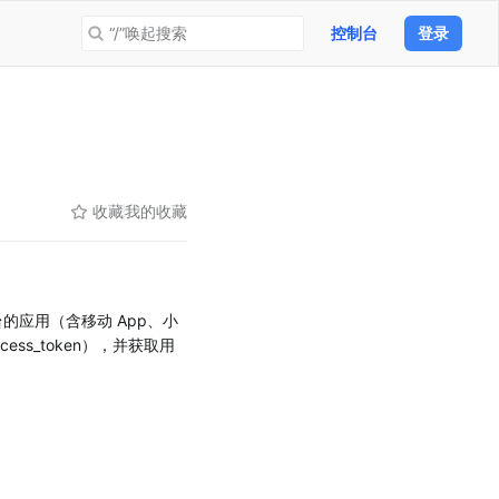
“/”唤起搜索
控制台
登录
收藏
我的收藏
的应用（含移动 App、小
s_token），并获取用