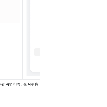
App 扫码，在 App 内