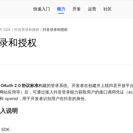
快速入门
能力
开发
运营
社区
 SDK
/
抖音登录和授权
/
抖音登录和授权
录和授权
 
OAuth 2.0 协议标准
构建的登录系统。开发者在创建并上线抖音开放平台
网站应用等）后，可通过接入抖音登录能力获取用户的接口调用凭证（acces
 openid，用于开发者识别用户在抖音的身份。
入说明
SDK.