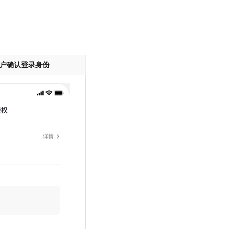
用户确认登录身份