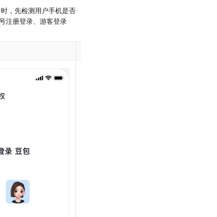
录时，先检测用户手机是否
号注册登录、游客登录
弹窗引导用户-前往下载抖音