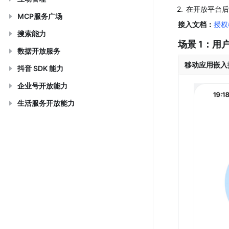
2
.
在开放平台后
MCP服务广场
接入文档：
授权
搜索能力
场景 1：用
数据开放服务
移动应用嵌入
抖音 SDK 能力
企业号开放能力
生活服务开放能力