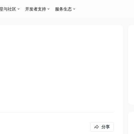
堂与社区
开发者支持
服务生态
分享