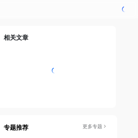
相关文章
更多专题
专题推荐