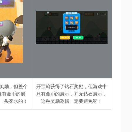
奖励，但整个
开宝箱获得了钻石奖励，但游戏中
没有金币的展
只有金币的展示，并无钻石展示，
一头雾水的！
这种奖励逻辑一定要避免呀！