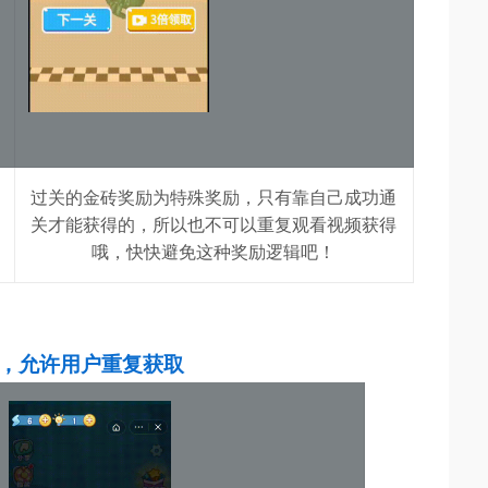
过关的金砖奖励为特殊奖励，只有靠自己成功通
关才能获得的，所以也不可以重复观看视频获得
哦，快快避免这种奖励逻辑吧！
，允许用户重复获取