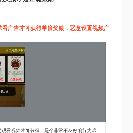
求看广告才可获得单倍奖励，恶意设置视频广
要观看视频才可获得，是个非常不友好的行为哦！