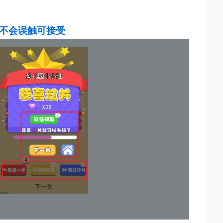
不会误触可接受