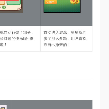
就自动解锁了部分，
首次进入游戏，星星就同
验答题的快乐呢~影
步了那么多颗，用户喜欢
啦！
靠自己挣来的！