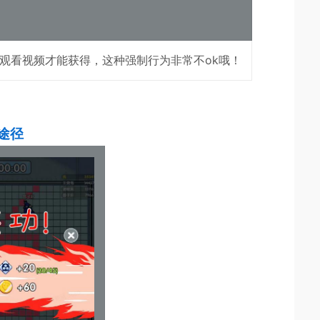
观看视频才能获得，这种强制行为非常不ok哦！
途径