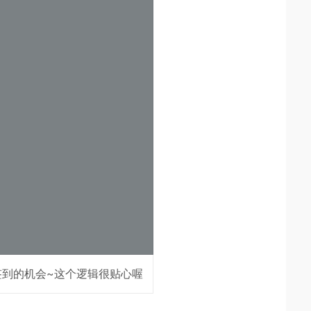
签到的机会~这个逻辑很贴心喔