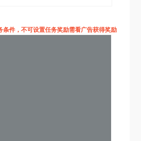
务条件，不可设置任务奖励需看广告获得奖励