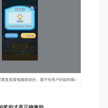
置重复观看视频获得的，属于给用户的福利哦~
的奖励才是正确激励