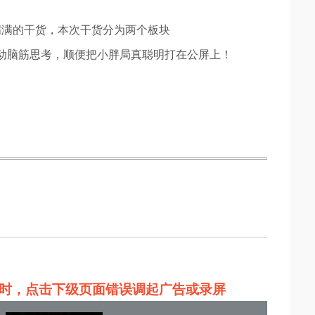
满满的干货，本次干货分为两个板块
动脑筋思考，顺便把小胖局真聪明打在公屏上！
时，点击下级页面错误调起广告或录屏