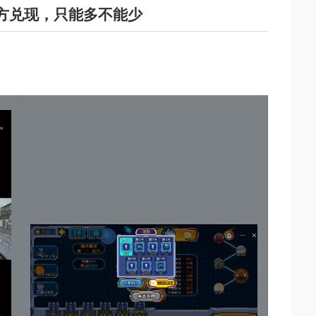
方兑现，只能多不能少