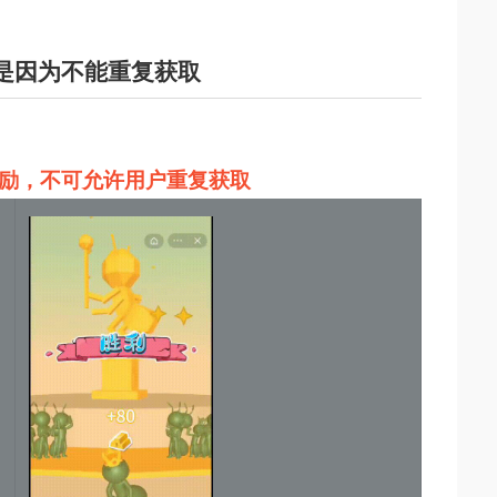
是因为不能重复获取
励，不可允许用户重复获取