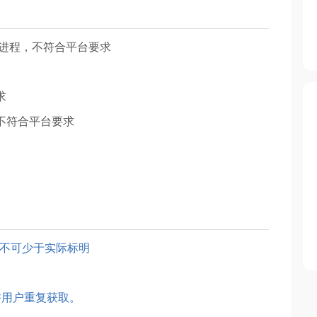
戏进程，不符合平台要求
求
不符合平台要求
励不可少于实际标明
许用户重复获取。