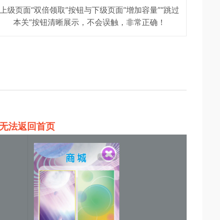
上级页面“双倍领取”按钮与下级页面“增加容量”“跳过
本关”按钮清晰展示，不会误触，非常正确！
无法返回首页