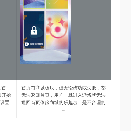
回首
首页有商城板块，但无论成功或失败，都
旦开始
无法返回首页，用户一旦进入游戏就无法
辑设置
返回首页体验商城的乐趣啦，是不合理的
~