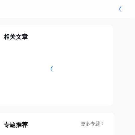
相关文章
更多专题
专题推荐