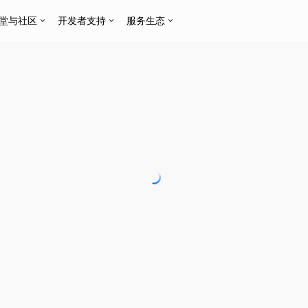
堂与社区
开发者支持
服务生态