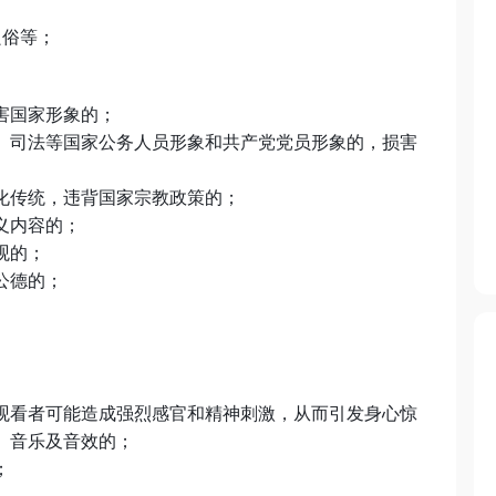
良俗等；
害国家形象的；
、司法等国家公务人员形象和共产党党员形象的，损害
化传统，违背国家宗教政策的；
义内容的；
观的；
公德的；
观看者可能造成强烈感官和精神刺激，从而引发身心惊
、音乐及音效的；
；