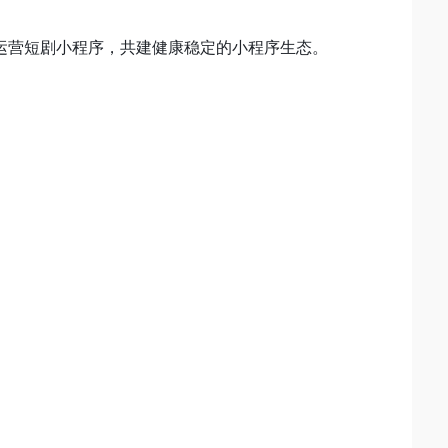
运营短剧小程序，共建健康稳定的小程序生态。