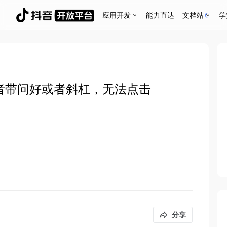
应用开发
能力直达
文档站
学
了或者带问好或者斜杠，无法点击
分享