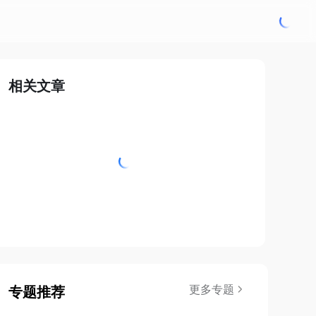
相关文章
更多专题
专题推荐