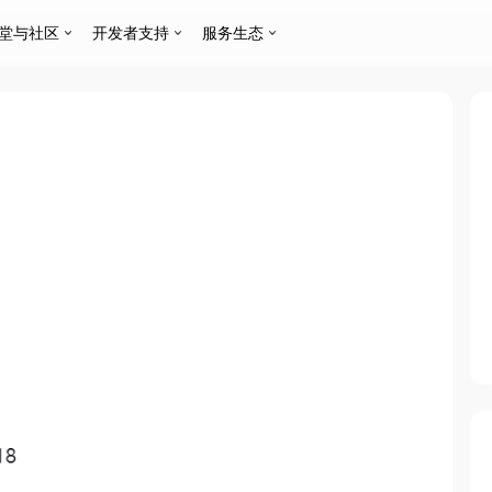
堂与社区
开发者支持
服务生态