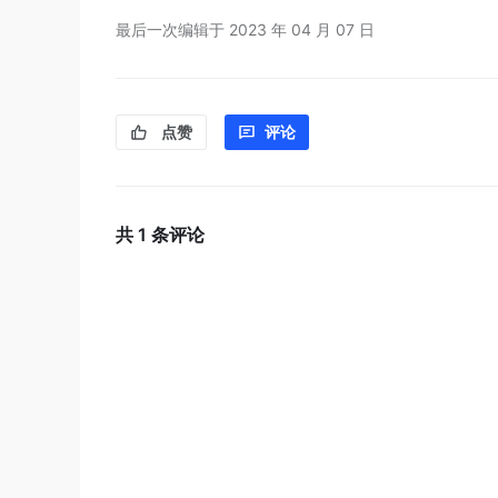
最后一次编辑于
2023 年 04 月 07 日
点赞
评论
共
1
条评论