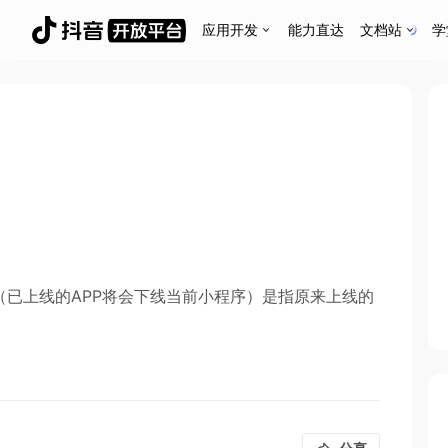
应用开发
能力直达
文档站
学
（已上线的APP将会下线当前小程序）是指原来上线的