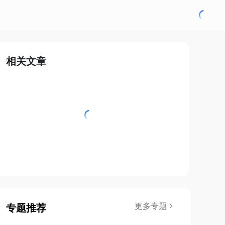
相关文章
更多专题
专题推荐