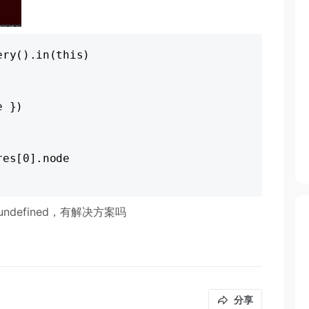
ry().in(this)

ndefined，有解决方案吗
分享